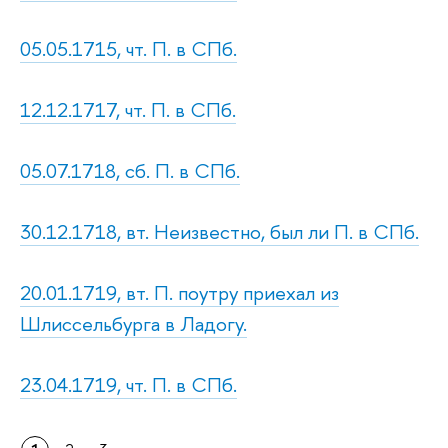
05.05.1715, чт. П. в СПб.
12.12.1717, чт. П. в СПб.
05.07.1718, сб. П. в СПб.
30.12.1718, вт. Неизвестно, был ли П. в СПб.
20.01.1719, вт. П. поутру приехал из
Шлиссельбурга в Ладогу.
23.04.1719, чт. П. в СПб.