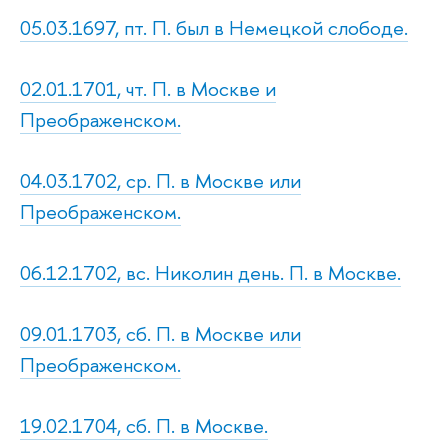
05.03.1697, пт. П. был в Немецкой слободе.
02.01.1701, чт. П. в Москве и
Преображенском.
04.03.1702, ср. П. в Москве или
Преображенском.
06.12.1702, вс. Николин день. П. в Москве.
09.01.1703, сб. П. в Москве или
Преображенском.
19.02.1704, сб. П. в Москве.