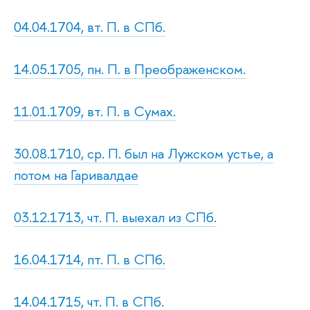
04.04.1704, вт. П. в СПб.
14.05.1705, пн. П. в Преображенском.
11.01.1709, вт. П. в Сумах.
30.08.1710, ср. П. был на Лужском устье, а
потом на Гаривалдае
03.12.1713, чт. П. выехал из СПб.
16.04.1714, пт. П. в СПб.
14.04.1715, чт. П. в СПб.