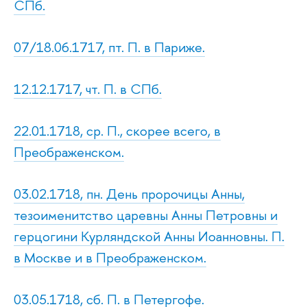
СПб.
07/18.06.1717, пт. П. в Париже.
12.12.1717, чт. П. в СПб.
22.01.1718, ср. П., скорее всего, в
Преображенском.
03.02.1718, пн. День пророчицы Анны,
тезоименитство царевны Анны Петровны и
герцогини Курляндской Анны Иоанновны. П.
в Москве и в Преображенском.
03.05.1718, сб. П. в Петергофе.