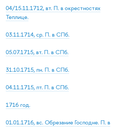
04/15.11.1712, вт. П. в окрестностях
Теплице.
03.11.1714, ср. П. в СПб.
05.07.1715, вт. П. в СПб.
31.10.1715, пн. П. в СПб.
04.11.1715, пт. П. в СПб.
1716 год.
01.01.1716, вс. Обрезание Господне. П. в