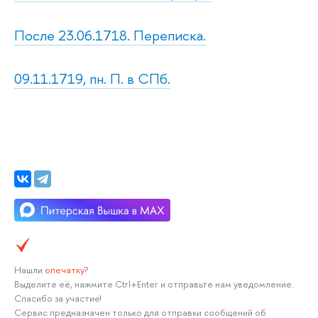
После 23.06.1718. Переписка.
09.11.1719, пн. П. в СПб.
Нашли
опечатку
?
Выделите её, нажмите Ctrl+Enter и отправьте нам уведомление.
Спасибо за участие!
Сервис предназначен только для отправки сообщений об