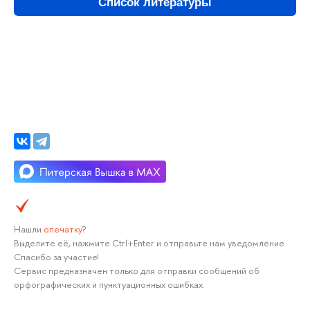
Список литературы
Нашли
опечатку
?
Выделите её, нажмите Ctrl+Enter и отправьте нам уведомление.
Спасибо за участие!
Сервис предназначен только для отправки сообщений об
орфографических и пунктуационных ошибках.