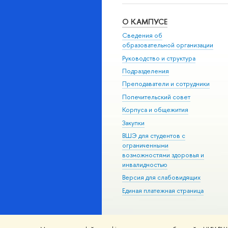
О КАМПУСЕ
Сведения об
образовательной организации
Руководство и структура
Подразделения
Преподаватели и сотрудники
Попечительский совет
Корпуса и общежития
Закупки
ВШЭ для студентов с
ограниченными
возможностями здоровья и
инвалидностью
Версия для слабовидящих
Единая платежная страница