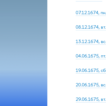
07.12.1674, п
08.12.1674, в
13.12.1674, в
04.06.1675, пт
19.06.1675, с
20.06.1675, в
29.06.1675, вт