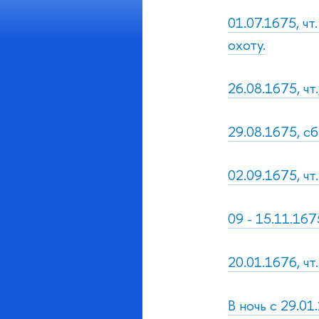
01.07.1675, ч
охоту.
26.08.1675, чт
29.08.1675, с
02.09.1675, чт
09 - 15.11.16
20.01.1676, чт
В ночь с 29.01