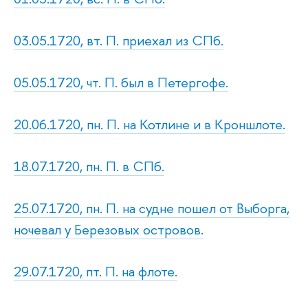
03.05.1720, вт. П. приехал из СПб.
05.05.1720, чт. П. был в Петергофе.
20.06.1720, пн. П. на Котлине и в Кроншлоте.
18.07.1720, пн. П. в СПб.
25.07.1720, пн. П. на судне пошел от Выборга,
ночевал у Березовых островов.
29.07.1720, пт. П. на флоте.