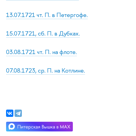
13.07.1721 чт. П. в Петергофе.
15.07.1721, сб. П. в Дубках.
03.08.1721 чт. П. на флоте.
07.08.1723, ср. П. на Котлине.