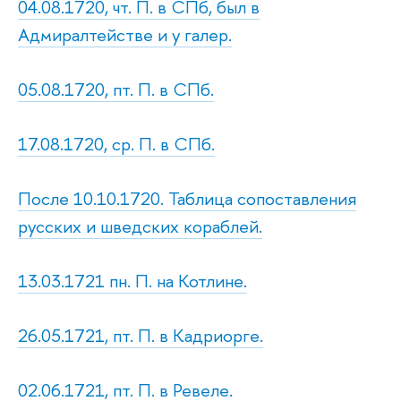
04.08.1720, чт. П. в СПб, был в
Адмиралтействе и у галер.
05.08.1720, пт. П. в СПб.
17.08.1720, ср. П. в СПб.
После 10.10.1720. Таблица сопоставления
русских и шведских кораблей.
13.03.1721 пн. П. на Котлине.
26.05.1721, пт. П. в Кадриорге.
02.06.1721, пт. П. в Ревеле.