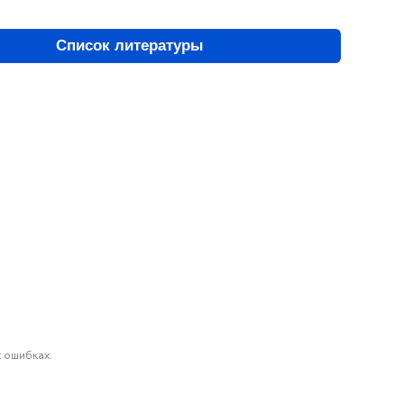
Список литературы
 ошибках.