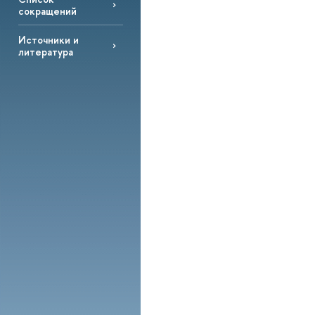
сокращений
Источники и
литература