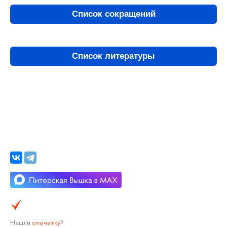
Список сокращений
Список литературы
Нашли
опечатку
?