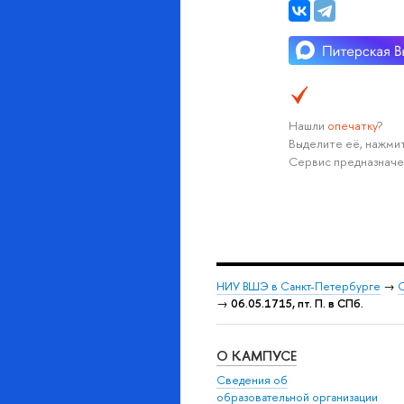
Нашли
опечатку
?
Выделите её, нажмит
Сервис предназначе
НИУ ВШЭ в Санкт-Петербурге
→
С
→
06.05.1715, пт. П. в СПб.
О КАМПУСЕ
Сведения об
образовательной организации