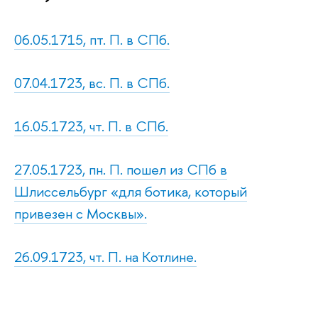
06.05.1715, пт. П. в СПб.
07.04.1723, вс. П. в СПб.
16.05.1723, чт. П. в СПб.
27.05.1723, пн. П. пошел из СПб в
Шлиссельбург «для ботика, который
привезен с Москвы».
26.09.1723, чт. П. на Котлине.