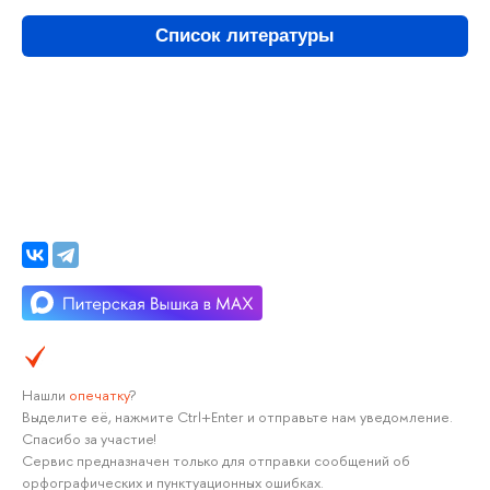
Список литературы
Нашли
опечатку
?
Выделите её, нажмите Ctrl+Enter и отправьте нам уведомление.
Спасибо за участие!
Сервис предназначен только для отправки сообщений об
орфографических и пунктуационных ошибках.