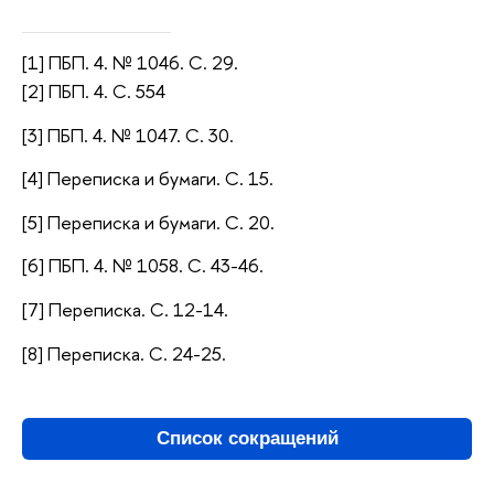
[1] ПБП. 4. № 1046. С. 29.
[2] ПБП. 4. С. 554
[3] ПБП. 4. № 1047. С. 30.
[4] Переписка и бумаги. С. 15.
[5] Переписка и бумаги. С. 20.
[6] ПБП. 4. № 1058. С. 43-46.
[7] Переписка. С. 12-14.
[8] Переписка. С. 24-25.
Список сокращений