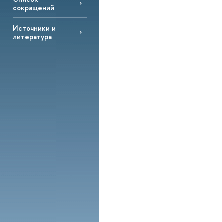
сокращений
Источники и
литература