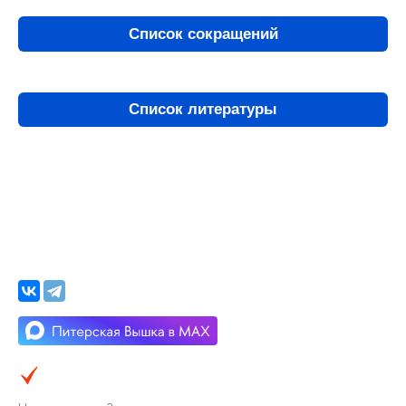
Список сокращений
Список литературы