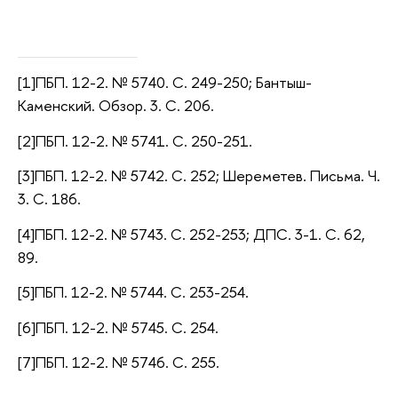
[1]ПБП. 12-2. № 5740. С. 249-250; Бантыш-
Каменский. Обзор. 3. С. 206.
[2]ПБП. 12-2. № 5741. С. 250-251.
[3]ПБП. 12-2. № 5742. С. 252; Шереметев. Письма. Ч.
3. С. 186.
[4]ПБП. 12-2. № 5743. С. 252-253; ДПС. 3-1. С. 62,
89.
[5]ПБП. 12-2. № 5744. С. 253-254.
[6]ПБП. 12-2. № 5745. С. 254.
[7]ПБП. 12-2. № 5746. С. 255.