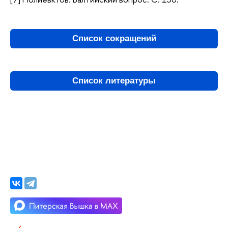
Список сокращений
Список литературы