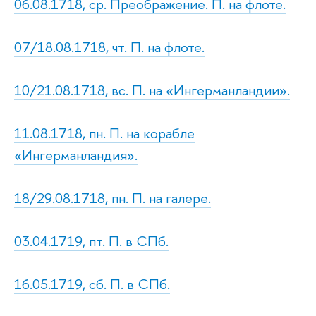
06.08.1718, ср. Преображение. П. на флоте.
07/18.08.1718, чт. П. на флоте.
10/21.08.1718, вс. П. на «Ингерманландии».
11.08.1718, пн. П. на корабле
«Ингерманландия».
18/29.08.1718, пн. П. на галере.
03.04.1719, пт. П. в СПб.
16.05.1719, сб. П. в СПб.