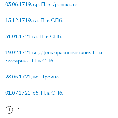
03.06.1719, ср. П. в Кроншлоте
15.12.1719, вт. П. в СПб.
31.01.1721 вт. П. в СПб.
19.02.1721 вс., День бракосочетания П. и
Екатерины. П. в СПб.
28.05.1721, вс., Троица.
01.07.1721, сб. П. в СПб.
1
2