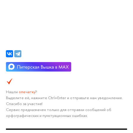
Нашли
опечатку
?
Выделите её, нажмите Ctrl+Enter и отправьте нам уведомление.
Спасибо за участие!
Сервис предназначен только для отправки сообщений об
орфографических и пунктуационных ошибках.