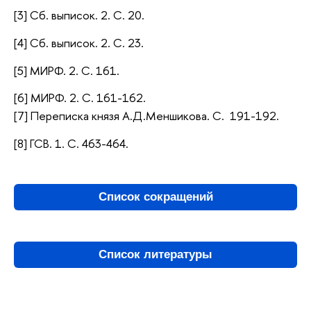
[3] Сб. выписок. 2. С. 20.
[4] Сб. выписок. 2. С. 23.
[5] МИРФ. 2. С. 161.
[6] МИРФ. 2. С. 161-162.
[7] Переписка князя А.Д.Меншикова. С. 191-192.
[8] ГСВ. 1. С. 463-464.
Список сокращений
Список литературы