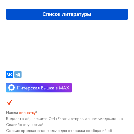
Список литературы
Нашли
опечатку
?
Выделите её, нажмите Ctrl+Enter и отправьте нам уведомление.
Спасибо за участие!
Сервис предназначен только для отправки сообщений об