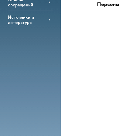
Персоны
сокращений
Источники и
литература