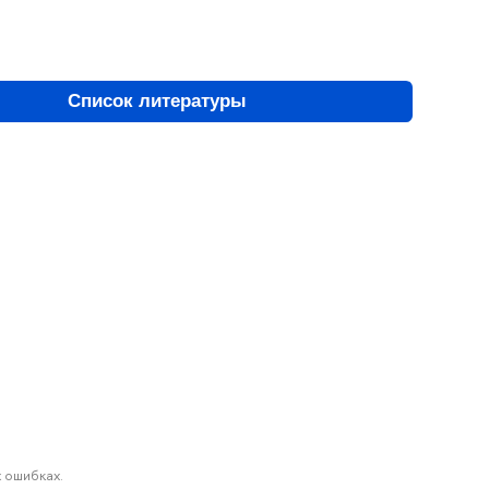
Список литературы
 ошибках.