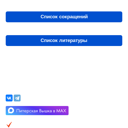
Список сокращений
Список литературы