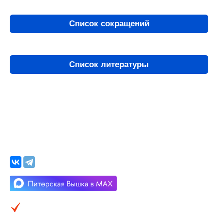
Список сокращений
Список литературы