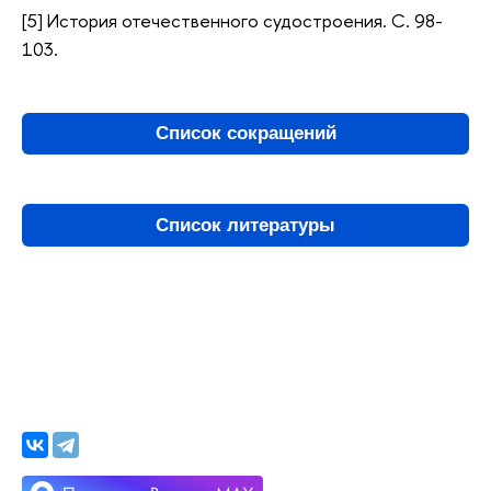
[5] История отечественного судостроения. С. 98-
103.
Список сокращений
Список литературы