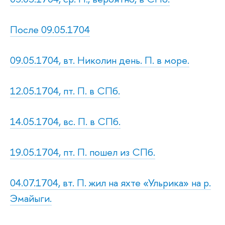
После 09.05.1704
09.05.1704, вт. Николин день. П. в море.
12.05.1704, пт. П. в СПб.
14.05.1704, вс. П. в СПб.
19.05.1704, пт. П. пошел из СПб.
04.07.1704, вт. П. жил на яхте «Ульрика» на р.
Эмайыги.