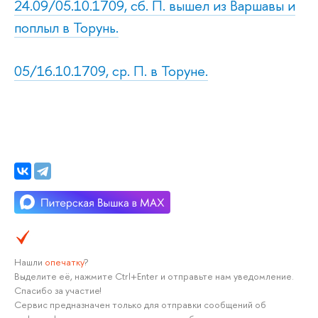
24.09/05.10.1709, сб. П. вышел из Варшавы и
поплыл в Торунь.
05/16.10.1709, ср. П. в Торуне.
Нашли
опечатку
?
Выделите её, нажмите Ctrl+Enter и отправьте нам уведомление.
Спасибо за участие!
Сервис предназначен только для отправки сообщений об