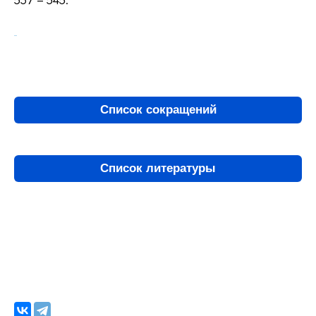
Список сокращений
Список литературы