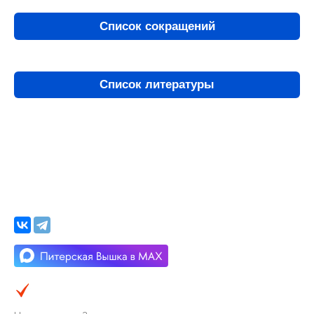
Список сокращений
Список литературы