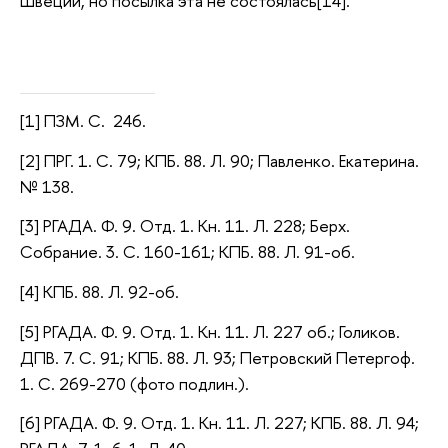
Швеции, но посылка эта не состоялась[14].
[1] ПЗМ. С. 246.
[2] ПРГ. 1. С. 79; КПБ. 88. Л. 90; Павленко. Екатерина.
№ 138.
[3] РГАДА. Ф. 9. Отд. 1. Кн. 11. Л. 228; Берх.
Собрание. 3. С. 160-161; КПБ. 88. Л. 91-об.
[4] КПБ. 88. Л. 92-об.
[5] РГАДА. Ф. 9. Отд. 1. Кн. 11. Л. 227 об.; Голиков.
ДПВ. 7. С. 91; КПБ. 88. Л. 93; Петровский Петергоф.
1. С. 269-270 (фото подлин.).
[6] РГАДА. Ф. 9. Отд. 1. Кн. 11. Л. 227; КПБ. 88. Л. 94;