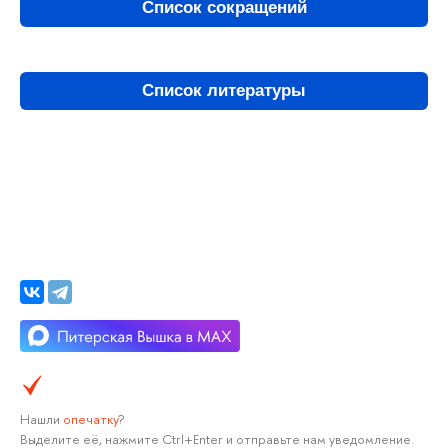
Список сокращений
Список литературы
Нашли
опечатку
?
Выделите её, нажмите Ctrl+Enter и отправьте нам уведомление.