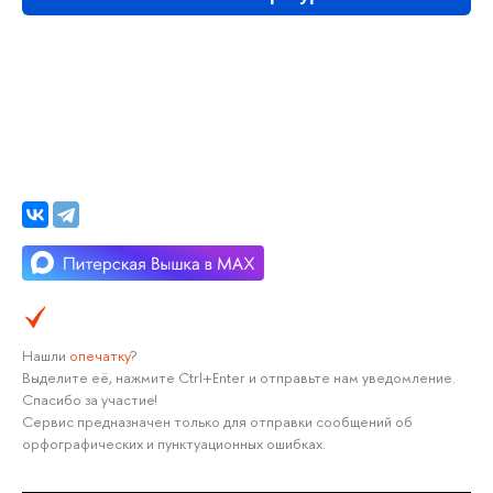
Нашли
опечатку
?
Выделите её, нажмите Ctrl+Enter и отправьте нам уведомление.
Спасибо за участие!
Сервис предназначен только для отправки сообщений об
орфографических и пунктуационных ошибках.