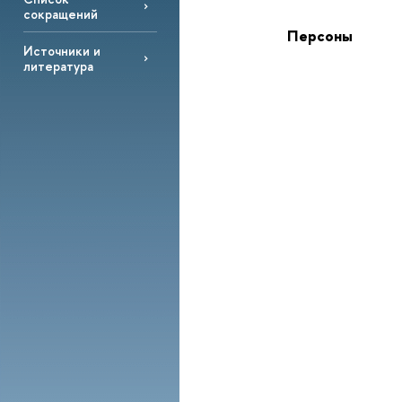
сокращений
Персоны
Источники и
литература