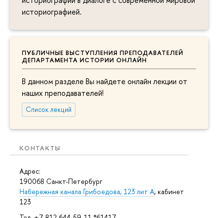
историографией.
ПУБЛИЧНЫЕ ВЫСТУПЛЕНИЯ ПРЕПОДАВАТЕЛЕЙ
ДЕПАРТАМЕНТА ИСТОРИИ ОНЛАЙН
В данном разделе Вы найдете онлайн лекции от
наших преподавателей!
Список лекций
КОНТАКТЫ
Адрес:
190068 Санкт-Петербург
Набережная канала Грибоедова, 123 лит А
, кабинет
123
Тел. +7 812 644-59-11 *61417