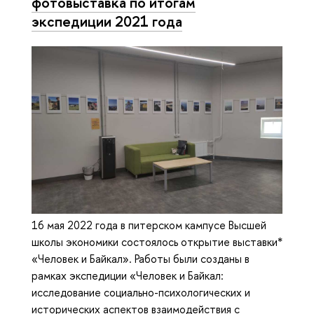
фотовыставка по итогам
экспедиции 2021 года
16 мая 2022 года в питерском кампусе Высшей
школы экономики состоялось открытие выставки*
«Человек и Байкал». Работы были созданы в
рамках экспедиции «Человек и Байкал:
исследование социально-психологических и
исторических аспектов взаимодействия с