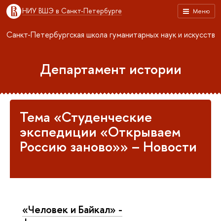
НИУ ВШЭ в Санкт-Петербурге
Меню
Санкт-Петербургская школа гуманитарных наук и искусств
Департамент истории
Тема «Студенческие
экспедиции «Открываем
Россию заново»» – Новости
«Человек и Байкал» -