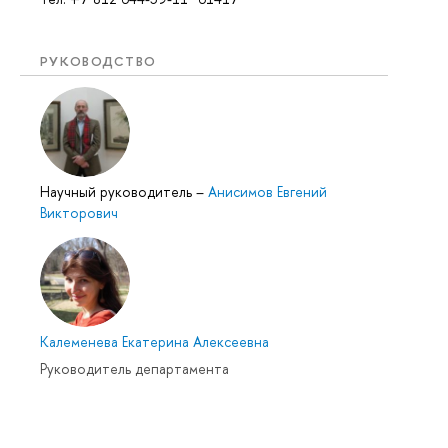
РУКОВОДСТВО
Научный руководитель
–
Анисимов Евгений
Викторович
Калеменева Екатерина Алексеевна
Руководитель департамента