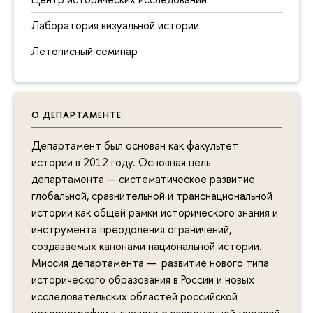
Лаборатория визуальной истории
Летописный семинар
О ДЕПАРТАМЕНТЕ
Департамент был основан как факультет
истории в 2012 году. Основная цель
департамента — систематическое развитие
глобальной, сравнительной и транснациональной
истории как общей рамки исторического знания и
инструмента преодоления ограничений,
создаваемых канонами национальной истории.
Миссия департамента — развитие нового типа
исторического образования в России и новых
исследовательских областей российской
историографии в диалоге с современной мировой