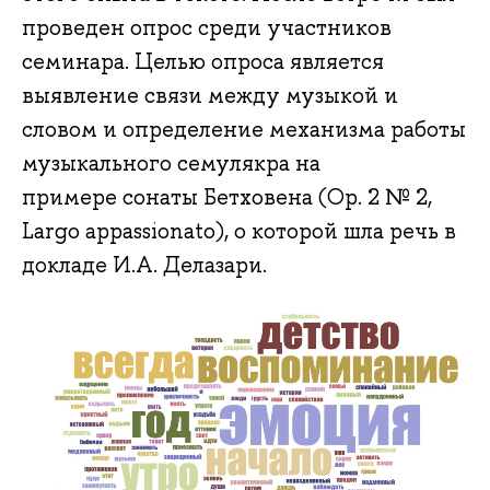
проведен опрос среди участников
семинара. Целью опроса является
выявление связи между музыкой и
словом и определение механизма работы
музыкального семулякра на
примере сонаты Бетховена (Op. 2 № 2,
Largo appassionato), о которой шла речь в
докладе И.А. Делазари.