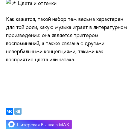
Цвета и оттенки
Как кажется, такой набор тем весьма характерен
для той роли, какую музыка играет в литературном
произведении: она является триггером
воспоминаний, а также связана с другими
невербальными концепциями, такими как
восприятие цвета или запаха.