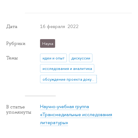
16 февраля 2022
Дата
Рубрики
Наука
Темы
идеи и опыт
дискуссии
исследования и аналитика
обсуждение проекта документа
Научно-учебная группа
В статье
упомянуты
«Трансмедиальные исследования
литературы»