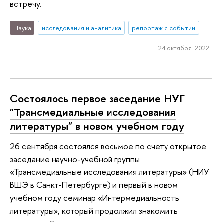
встречу.
Наука
исследования и аналитика
репортаж о событии
24 октября 2022
Состоялось первое заседание НУГ
"Трансмедиальные исследования
литературы" в новом учебном году
26 сентября состоялся восьмое по счету открытое
заседание научно-учебной группы
«Трансмедиальные исследования литературы» (НИУ
ВШЭ в Санкт-Петербурге) и первый в новом
учебном году семинар «Интермедиальность
литературы», который продолжил знакомить