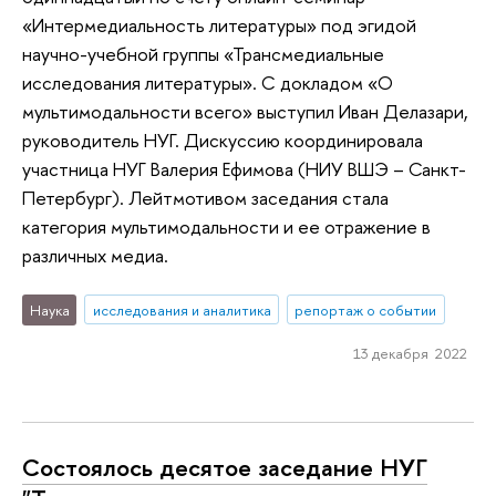
«Интермедиальность литературы» под эгидой
научно-учебной группы «Трансмедиальные
исследования литературы». С докладом «О
мультимодальности всего» выступил Иван Делазари,
руководитель НУГ. Дискуссию координировала
участница НУГ Валерия Ефимова (НИУ ВШЭ – Санкт-
Петербург). Лейтмотивом заседания стала
категория мультимодальности и ее отражение в
различных медиа.
Наука
исследования и аналитика
репортаж о событии
13 декабря 2022
Состоялось десятое заседание НУГ