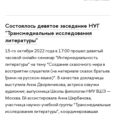
Состоялось девятое заседание НУГ
"Трансмедиальные исследования
литературы"
15-го октября 2022 года в 17:00 прошел девятый
часовой онлайн-семинар “Интермедиальность
литературы” на тему “Создание сказочного мира в
восприятии слушателя (на материале сказок братьев
Гримм на русском языке)”. В качестве докладчицы
выступила Анна Дворянчикова, актриса озвучки
аудиокниг, выпускница Школы филологии НИУ ВШЭ —
Москва. Ей ассистировала Анна Ширбанова,
участница научно-учебной группы “Трансмедиальные
исследования литературы”, координировавшая