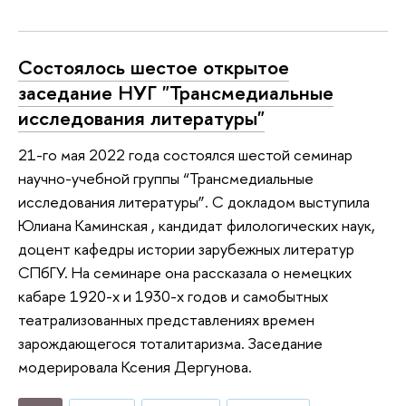
Состоялось шестое открытое
заседание НУГ "Трансмедиальные
исследования литературы"
21-го мая 2022 года состоялся шестой семинар
научно-учебной группы “Трансмедиальные
исследования литературы”. С докладом выступила
Юлиана Каминская , кандидат филологических наук,
доцент кафедры истории зарубежных литератур
СПбГУ. На семинаре она рассказала о немецких
кабаре 1920-х и 1930-х годов и самобытных
театрализованных представлениях времен
зарождающегося тоталитаризма. Заседание
модерировала Ксения Дергунова.