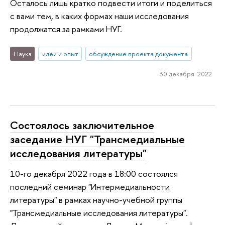
Осталось лишь кратко подвести итоги и поделиться
с вами тем, в каких формах наши исследования
продолжатся за рамками НУГ.
Наука
идеи и опыт
обсуждение проекта документа
30 декабря 2022
Состоялось заключительное
заседание НУГ "Трансмедиальные
исследования литературы"
10-го декабря 2022 года в 18:00 состоялся
последний семинар "Интермедиальности
литературы" в рамках научно-учебной группы
"Трансмедиальные исследования литературы".