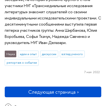
участники НУГ «Трансмедиальные исследования
литературы» знакомят слушателей со своими
индивидуальными исследовательскими проектами. С
десятиминутными сообщениями выступила первая
пятерка участников группы: Анна Ширбанова, Юлия
Воробьева, Софья Ткачук, Надежда Савченко и
руководитель НУГ Иван Делазари.
Наука
идеи и опыт
дискуссии
взгляд ученого
репортаж о событии
7 мая 2022
Следующая страница