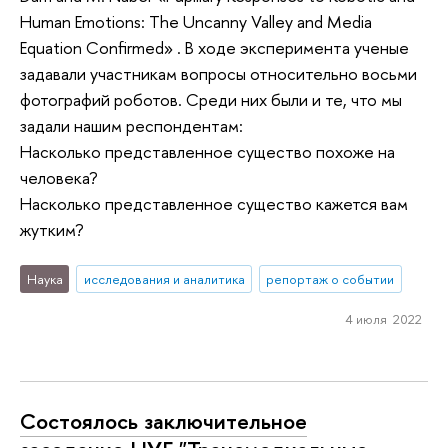
Human Emotions: The Uncanny Valley and Media
Equation Confirmed» . В ходе эксперимента ученые
задавали участникам вопросы относительно восьми
фотографий роботов. Среди них были и те, что мы
задали нашим респондентам:
Насколько представленное существо похоже на
человека?
Насколько представленное существо кажется вам
жутким?
Наука
исследования и аналитика
репортаж о событии
4 июля 2022
Состоялось заключительное