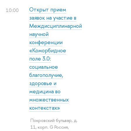
Открыт прием
10:00
заявок на участие в
Междисциплинарной
научной
конференции
«Коморбидное
поле 3.0:
социальное
благополучие,
здоровье и
медицина во
множественных
контекстах»
Покровский бульвар, д.
11, корп. G Россия,