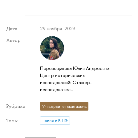
29 ноября 2023
Дата
Автор
Перевощикова Юлия Андреевна
Центр исторических
исследований: Стажер-
исследователь
Рубрики
Университетская жизнь
Темы
новое в ВШЭ