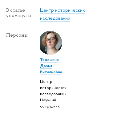
Центр исторических
В статье
упомянуты
исследований
Персоны
Терешина
Дарья
Витальевна
Центр
исторических
исследований:
Научный
сотрудник