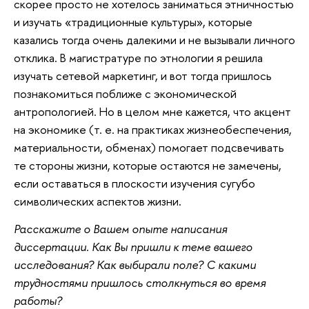
скорее просто не хотелось заниматься этничностью
и изучать «традиционные культуры», которые
казались тогда очень далекими и не вызывали личного
отклика. В магистратуре по этнологии я решила
изучать сетевой маркетинг, и вот тогда пришлось
познакомиться поближе с экономической
антропологией. Но в целом мне кажется, что акцент
на экономике (т. е. на практиках жизнеобеспечения,
материальности, обменах) помогает подсвечивать
те стороны жизни, которые остаются не замечены,
если оставаться в плоскости изучения сугубо
символических аспектов жизни.
Расскажите о Вашем опыте написания
диссертации. Как Вы пришли к теме вашего
исследования? Как выбирали поле? С какими
трудностями пришлось столкнуться во время
работы?