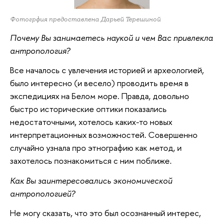
Фотогрфия предоставлена Дарьей Терешиной
Почему Вы занимаетесь наукой и чем Вас привлекла
антропология?
Все началось с увлечения историей и археологией,
было интересно (и весело) проводить время в
экспедициях на Белом море. Правда, довольно
быстро исторические оптики показались
недостаточными, хотелось каких-то новых
интерпретационных возможностей. Совершенно
случайно узнала про этнографию как метод, и
захотелось познакомиться с ним поближе.
Как Вы заинтересовались экономической
антропологией?
Не могу сказать, что это был осознанный интерес,