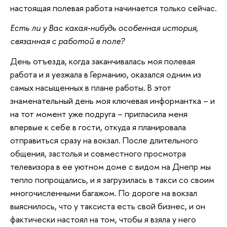
настоящая полевая работа начинается только сейчас.
Есть ли у Вас какая-нибудь особенная история,
связанная с работой в поле?
День отъезда, когда заканчивалась моя полевая
работа и я уезжала в Германию, оказался одним из
самых насыщенных в плане работы. В этот
знаменательный день моя ключевая информантка – и
на тот момент уже подруга – пригласила меня
впервые к себе в гости, откуда я планировала
отправиться сразу на вокзал. После длительного
общения, застолья и совместного просмотра
телевизора в ее уютном доме с видом на Днепр мы
тепло попрощались, и я загрузилась в такси со своим
многочисленными багажом. По дороге на вокзал
выяснилось, что у таксиста есть свой бизнес, и он
фактически настоял на том, чтобы я взяла у него