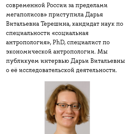
современной России за пределами
мегаполисов» приступила Дарья
Витальевна Терешина, кандидат наук по
специальности «социальная
антропология», PhD, специалист по
экономической антропологии. Мы
публикуем интервью Дарьи Витальевны
о её исследовательской деятельности.