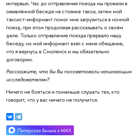
интервью. Час до отправления поезда мы провели в
оживлённой беседе на стоянке такси, затем мой
таксист-информант помог мне загрузиться в ночной
поезд, при этом продолжая рассказывать о своём
деле. Только отправление поезда прервало нашу
беседу, но мой информант взял с меня обещание,
что я вернусь в Смоленск и мы обязательно
договорим.
Расскажите, что бы Вы посоветовали начинающим
исследователям?
Ничего не бояться и поменьше слушать тех, кто
говорит, что у вас ничего не получится.