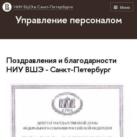
НИУ ВШЭ в Санкт-Петербурге
Меню
Управление персоналом
Поздравления и благодарности
НИУ ВШЭ - Санкт-Петербург