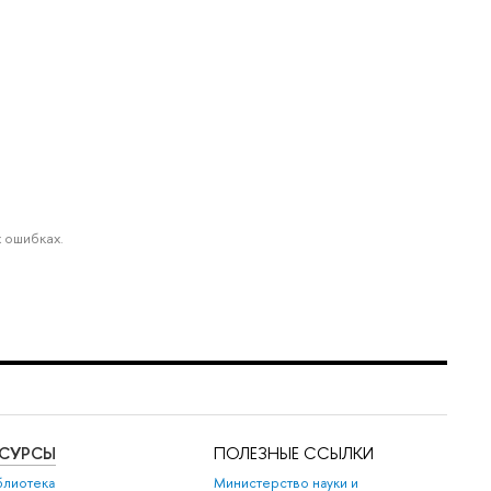
 ошибках.
ЕСУРСЫ
ПОЛЕЗНЫЕ ССЫЛКИ
блиотека
Министерство науки и