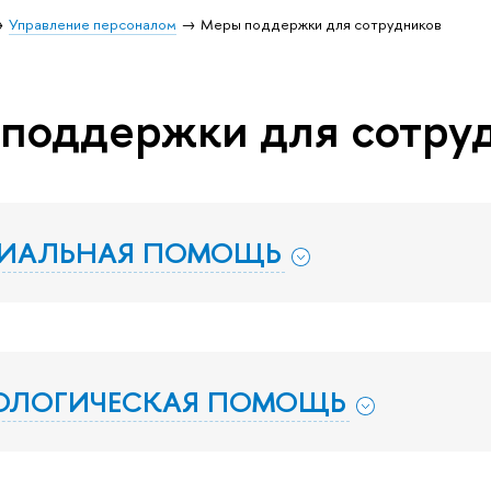
Управление персоналом
Меры поддержки для сотрудников
поддержки для сотру
РИАЛЬНАЯ ПОМОЩЬ
ОЛОГИЧЕСКАЯ ПОМОЩЬ