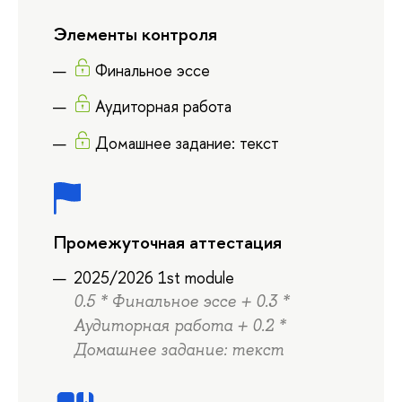
Элементы контроля
Финальное эссе
Аудиторная работа
Домашнее задание: текст
Промежуточная аттестация
2025/2026 1st module
0.5 * Финальное эссе + 0.3 *
Аудиторная работа + 0.2 *
Домашнее задание: текст