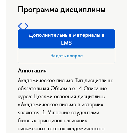
Программа дисциплины
Дополнительные материалы в
LMS
Задать вопрос
Аннотация
Академическое письмо Тип дисциплины:
обязательная Объем з.е.: 4 Описание
курса: Целями освоения дисциплины
«Академическое письмо в истории»
являются: 1. Усвоение студентами
базовых принципов написания
письменных текстов академического