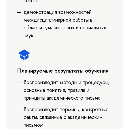
текста
демонстрация возможностей
междисциплинарной работы в
области гуманитарных и социальных
наук
Планируемые результаты обучения
Воспроизводит методы и процедуры,
основные понятия, правила и
принципы академического письма
Воспроизводит термины, конкретные
факты, связанные с академическим
письмом