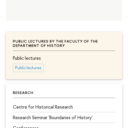
PUBLIC LECTURES BY THE FACULTY OF THE
DEPARTMENT OF HISTORY
Public lectures
Public lectures
RESEARCH
Centre for Historical Research
Research Seminar 'Boundaries of History'
Conferences