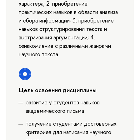
характера; 2. приобретение
практических навыков в области анализа
и сбора информации; 3. приобретение
навыков структурирования текста и
выстраивания аргументации; 4.
ознакомление с различными жанрами
научного текста
Цель освоения дисциплины
развитие у студентов навыков
академического письма
получение студентами достоверных
критериев для написания научного