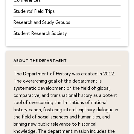
Students' Field Trips
Research and Study Groups
Student Research Society
ABOUT THE DEPARTMENT
The Department of History was created in 2012.
The overarching goal of the department is
systematic development of the field of global,
comparative, and transnational history as a potent
tool of overcoming the limitations of national
history canon, fostering interdisciplinary dialogue in
the field of social sciences and humanities, and
brining new public relevance to historical
knowledge. The department mission includes the