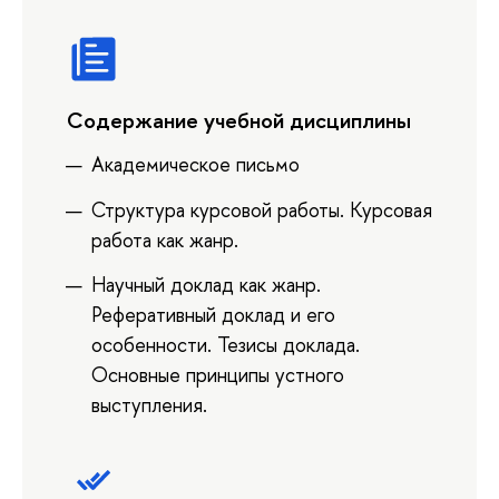
Содержание учебной дисциплины
Академическое письмо
Структура курсовой работы. Курсовая
работа как жанр.
Научный доклад как жанр.
Реферативный доклад и его
особенности. Тезисы доклада.
Основные принципы устного
выступления.