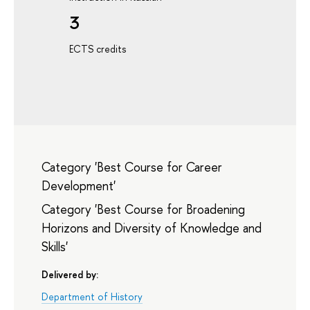
3
ECTS credits
Category 'Best Course for Career
Development'
Category 'Best Course for Broadening
Horizons and Diversity of Knowledge and
Skills'
Delivered by:
Department of History