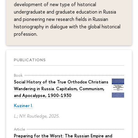
development of new type of historical
undergraduate and graduate education in Russia
and pioneering new research fields in Russian
historiography in dialogue with the global historical
profession.
PUBLICATIONS
Book
Social History of the True Orthodox Christians
Wandering in Russia. Capitalism, Communism,
and Apocalypse, 1900-1930
Kuziner I.
L.; NY: Routledge, 2025.
Article
Preparing for the Worst: The Russian Empire and