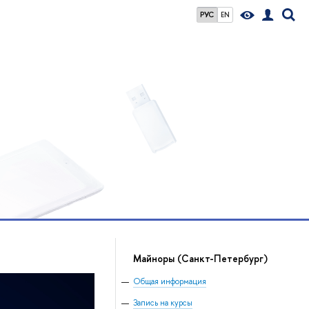
РУС
EN
Майноры
(Санкт-Петербург)
Общая информация
Запись на курсы