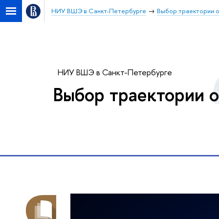
НИУ ВШЭ в Санкт-Петербурге
Выбор траектории 
НИУ ВШЭ в Санкт-Петербурге
Выбор траектории 