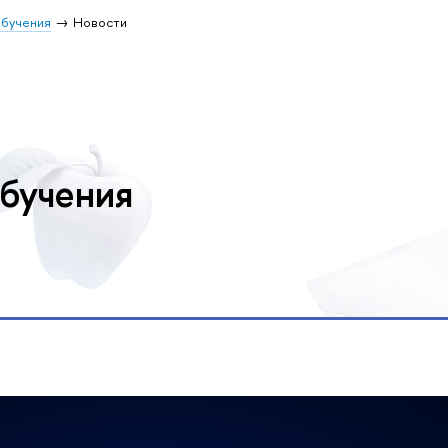
обучения
Новости
обучения