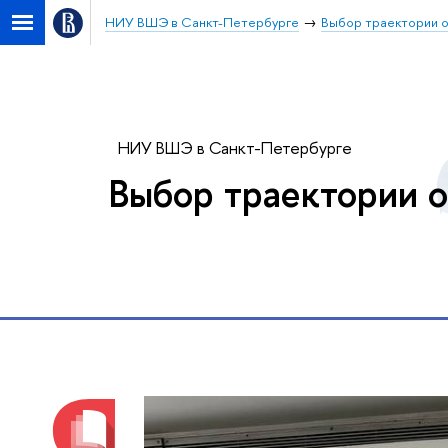
НИУ ВШЭ в Санкт-Петербурге
Выбор траектории 
НИУ ВШЭ в Санкт-Петербурге
Выбор траектории 