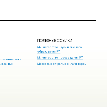
ПОЛЕЗНЫЕ ССЫЛКИ
Министерство науки и высшего
образования РФ
Министерство просвещения РФ
кономических и
их данных
Массовые открытые онлайн-курсы