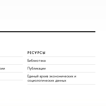
РЕСУРСЫ
Библиотека
рии
Публикации
Единый архив экономических и
социологических данных