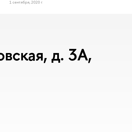
1 сентября, 2020 г.
вская, д. 3А,