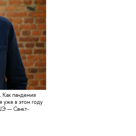
. Как пандемия
я уже в этом году
ШЭ — Санкт-