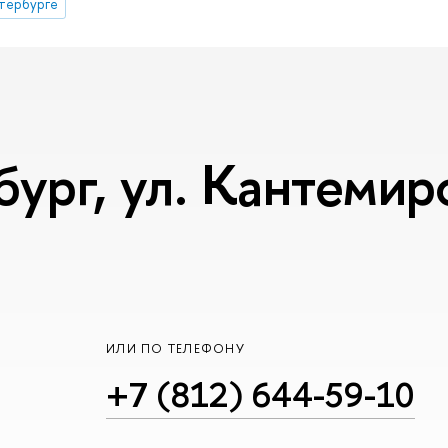
тербурге
бург, ул. Кантемиро
ИЛИ ПО ТЕЛЕФОНУ
+7 (812) 644-59-10