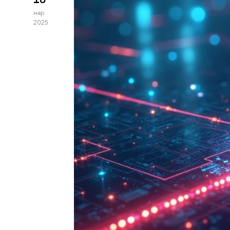
мар
2025