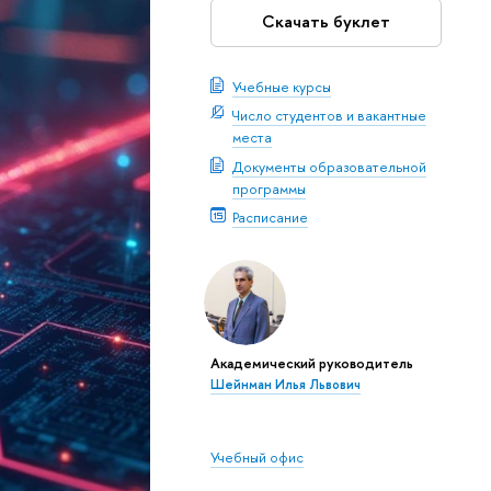
Скачать буклет
Учебные курсы
Число студентов и вакантные
места
Документы образовательной
программы
Расписание
Академический руководитель
Шейнман Илья Львович
Учебный офис