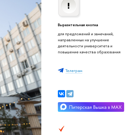
Выразительная кнопка
для предложений и замечаний,
направленных на улучшение
деятельности университета и
повышение качества образования
Телеграм