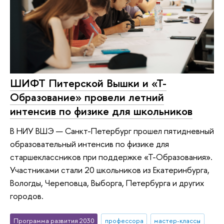
ШИФТ Питерской Вышки и «Т-
Образование» провели летний
интенсив по физике для школьников
В НИУ ВШЭ — Санкт-Петербург прошел пятидневный
образовательный интенсив по физике для
старшеклассников при поддержке «Т-Образования».
Участниками стали 20 школьников из Екатеринбурга,
Вологды, Череповца, Выборга, Петербурга и других
городов.
Программа развития 2030
профессора
мастер-классы