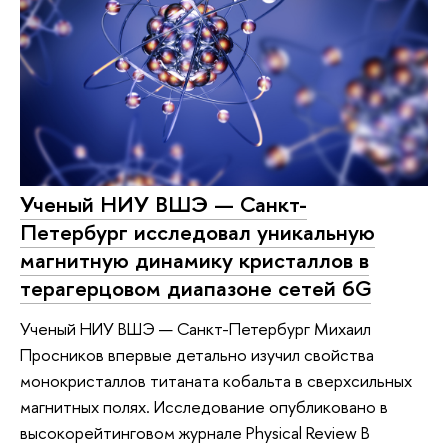
Ученый НИУ ВШЭ — Санкт-
Петербург исследовал уникальную
магнитную динамику кристаллов в
терагерцовом диапазоне сетей 6G
Ученый НИУ ВШЭ — Санкт-Петербург Михаил
Просников впервые детально изучил свойства
монокристаллов титаната кобальта в сверхсильных
магнитных полях. Исследование опубликовано в
высокорейтинговом журнале Physical Review B