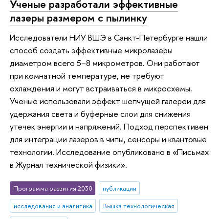
Ученые разработали эффективные
лазеры размером с пылинку
Исследователи НИУ ВШЭ в Санкт-Петербурге нашли
способ создать эффективные микролазеры
диаметром всего 5–8 микрометров. Они работают
при комнатной температуре, не требуют
охлаждения и могут встраиваться в микросхемы.
Ученые использовали эффект шепчущей галереи для
удержания света и буферные слои для снижения
утечек энергии и напряжений. Подход перспективен
для интеграции лазеров в чипы, сенсоры и квантовые
технологии. Исследование опубликовано в «Письмах
в Журнал технической физики».
Программа развития 2030
публикации
исследования и аналитика
Вышка технологическая