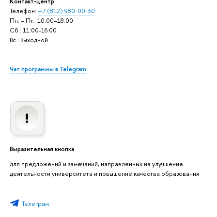
Контакт-центр
Телефон:
+7 (812) 980-00-30
Пн. – Пт.: 10:00–18:00
Сб.: 11:00-16:00
Вс.: Выходной
Чат программы в Telegram
Выразительная кнопка
для предложений и замечаний, направленных на улучшение
деятельности университета и повышение качества образования
Телеграм