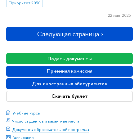
Приоритет 2030
22 мая 2025
Следующая страница
Подать документы
Приемная комиссия
Для иностранных абитуриентов
Скачать буклет
Учебные курсы
Число студентов и вакантные места
Документы образовательной программы
Расписание