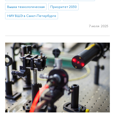
Вышка технологическая
Приоритет 2030
НИУ ВШЭ в Санкт-Петербурге
7 июля 2025