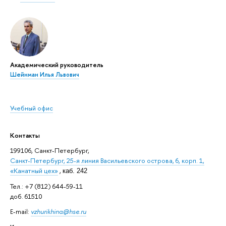
Академический руководитель
Шейнман Илья Львович
Учебный офис
Контакты
199106, Санкт-Петербург,
Санкт-Петербург, 25-я линия Васильевского острова, 6, корп. 1,
«Канатный цех»
,
каб. 242
Тел.: +7 (812) 644-59-11
доб. 61510
E-mail:
vzhurikhina@hse.ru