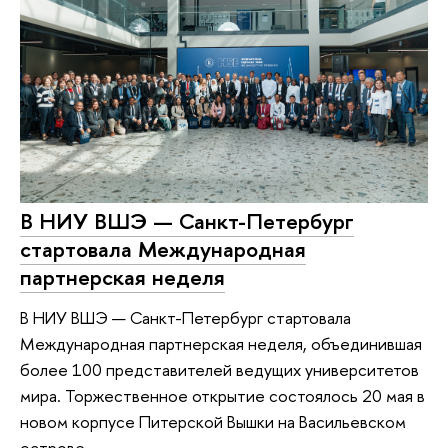
В НИУ ВШЭ — Санкт-Петербург
стартовала Международная
партнерская неделя
В НИУ ВШЭ — Санкт-Петербург стартовала
Международная партнерская неделя, объединившая
более 100 представителей ведущих университетов
мира. Торжественное открытие состоялось 20 мая в
новом корпусе Питерской Вышки на Васильевском
острове.