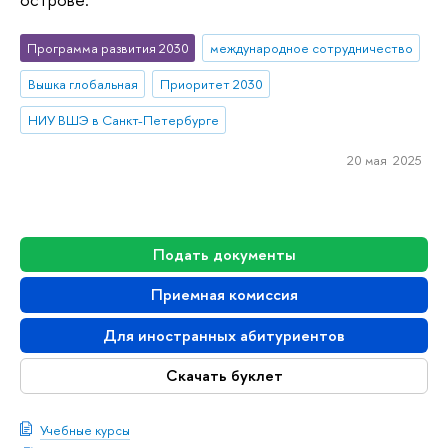
Программа развития 2030
международное сотрудничество
Вышка глобальная
Приоритет 2030
НИУ ВШЭ в Санкт-Петербурге
20 мая 2025
Подать документы
Приемная комиссия
Для иностранных абитуриентов
Скачать буклет
Учебные курсы