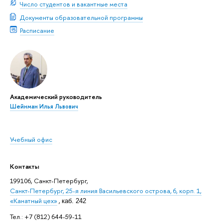
Число студентов и вакантные места
Документы образовательной программы
Расписание
Академический руководитель
Шейнман Илья Львович
Учебный офис
Контакты
199106, Санкт-Петербург,
Санкт-Петербург, 25-я линия Васильевского острова, 6, корп. 1,
«Канатный цех»
,
каб. 242
Тел.: +7 (812) 644-59-11