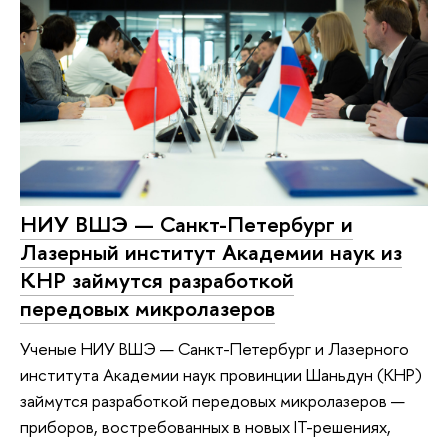
НИУ ВШЭ — Санкт-Петербург и
Лазерный институт Академии наук из
КНР займутся разработкой
передовых микролазеров
Ученые НИУ ВШЭ — Санкт-Петербург и Лазерного
института Академии наук провинции Шаньдун (КНР)
займутся разработкой передовых микролазеров —
приборов, востребованных в новых IT-решениях,