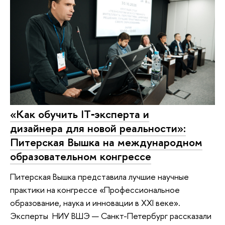
«Как обучить IT‑эксперта и
дизайнера для новой реальности»:
Питерская Вышка на международном
образовательном конгрессе
Питерская Вышка представила лучшие научные
практики на конгрессе «Профессиональное
образование, наука и инновации в XXI веке».
Эксперты НИУ ВШЭ — Санкт-Петербург рассказали