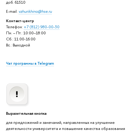
доб. 61510
E-mail:
vzhurikhina@hse.ru
Контакт-центр
Телефон:
+7 (812) 980-00-30
Пн. – Пт.: 10:00–18:00
Сб.: 11:00-16:00
Вс.: Выходной
Чат программы в Telegram
Выразительная кнопка
для предложений и замечаний, направленных на улучшение
деятельности университета и повышение качества образования