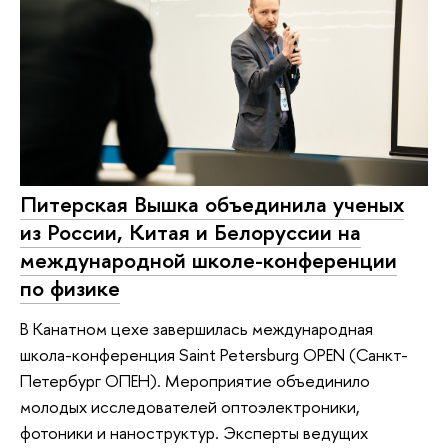
Питерская Вышка объединила ученых
из России, Китая и Белоруссии на
международной школе-конференции
по физике
В Канатном цехе завершилась международная
школа-конференция Saint Petersburg OPEN (Санкт-
Петербург ОПЕН). Мероприятие объединило
молодых исследователей оптоэлектроники,
фотоники и наноструктур. Эксперты ведущих