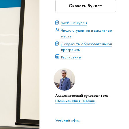
Скачать буклет
Учебные курсы
Число студентов и вакантные
места
Документы образовательной
программы
Расписание
Академический руководитель
Шейнман Илья Львович
Учебный офис