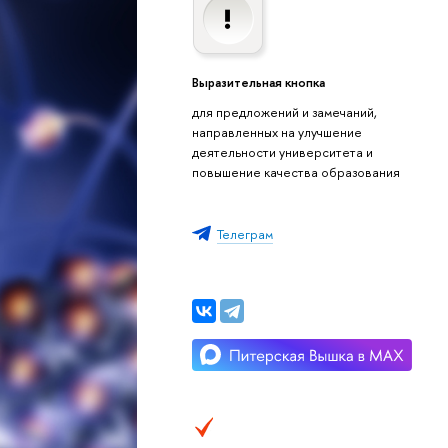
Выразительная кнопка
для предложений и замечаний,
направленных на улучшение
деятельности университета и
повышение качества образования
Телеграм