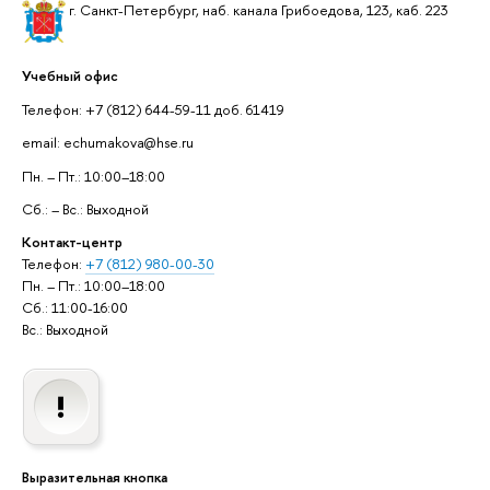
г. Санкт-Петербург, наб. канала Грибоедова, 123, каб. 223
Учебный офис
Телефон: +7 (812) 644-59-11 доб. 61419
email: echumakova@hse.ru
Пн. – Пт.: 10:00–18:00
Сб.: – Вс.: Выходной
Контакт-центр
Телефон:
+7 (812) 980-00-30
Пн. – Пт.: 10:00–18:00
Сб.: 11:00-16:00
Вс.: Выходной
Выразительная кнопка