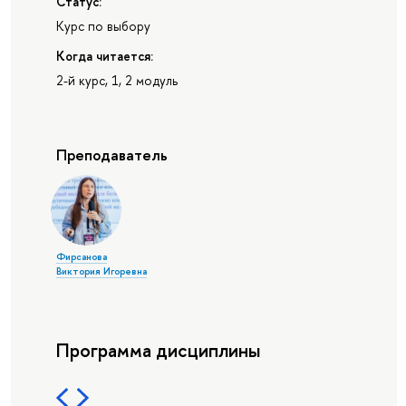
Статус:
Курс по выбору
Когда читается:
2-й курс, 1, 2 модуль
Преподаватель
Фирсанова
Виктория Игоревна
Программа дисциплины