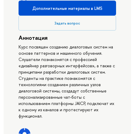
Дополнительные материалы в LMS
Задать вопрос
Аннотация
Курс посвящен созданию диалоговых систем на
основе паттернов и машинного обучения.
Слушатели познакомятся с профессией
«дизайнер разговорных интерфейсов», а также с
принципами разработки диалоговых систем.
Студенты на практике познакомятся с
технологиями созданием различных узлов
диалоговой системы, создадут собственные
персонализированные чат-боты с
использованием платформы JAICP, подключат их
к одному из каналов и протестируют их
функционал.