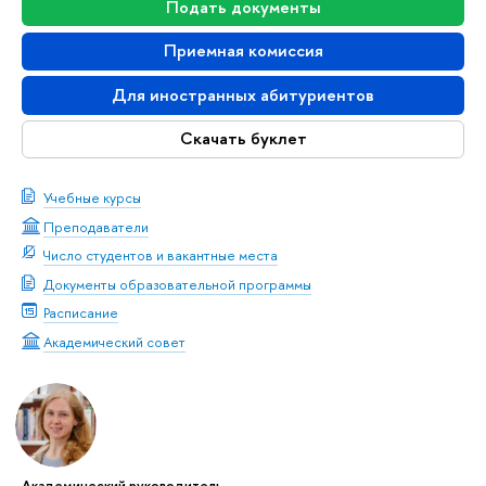
Подать документы
Приемная комиссия
Для иностранных абитуриентов
Скачать буклет
Учебные курсы
Преподаватели
Число студентов и вакантные места
Документы образовательной программы
Расписание
Академический совет
Академический руководитель