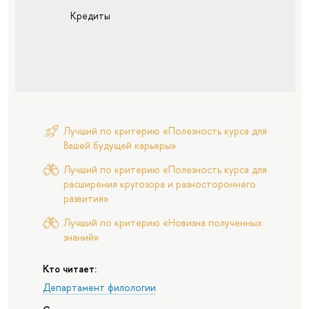
Кредиты
Лучший по критерию «Полезность курса для
Вашей будущей карьеры»
Лучший по критерию «Полезность курса для
расширения кругозора и разностороннего
развития»
Лучший по критерию «Новизна полученных
знаний»
Кто читает:
Департамент филологии