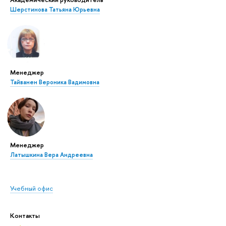
Шерстинова Татьяна Юрьевна
Менеджер
Тайванен Вероника Вадимовна
Менеджер
Латышкина Вера Андреевна
Учебный офис
Контакты