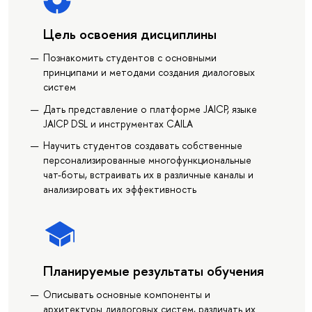
Цель освоения дисциплины
Познакомить студентов с основными
принципами и методами создания диалоговых
систем
Дать представление о платформе JAICP, языке
JAICP DSL и инструментах CAILA
Научить студентов создавать собственные
персонализированные многофункциональные
чат-боты, встраивать их в различные каналы и
анализировать их эффективность
Планируемые результаты обучения
Описывать основные компоненты и
архитектуры диалоговых систем, различать их