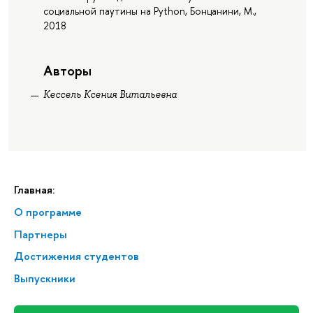
социальной паутины на Python, Бонцанини, М.,
2018
Авторы
Кессель Ксения Витальевна
Главная:
О программе
Партнеры
Достижения студентов
Выпускники