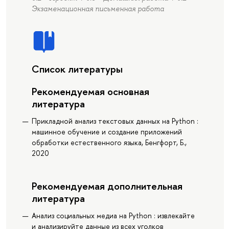
Экзаменационная письменная работа
Список литературы
Рекомендуемая основная
литература
Прикладной анализ текстовых данных на Python :
машинное обучение и создание приложений
обработки естественного языка, Бенгфорт, Б.,
2020
Рекомендуемая дополнительная
литература
Анализ социальных медиа на Python : извлекайте
и анализируйте данные из всех уголков