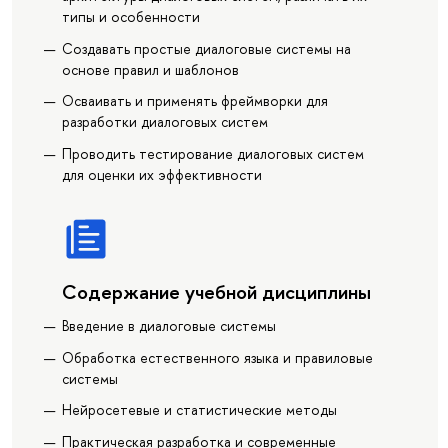
типы и особенности
Создавать простые диалоговые системы на
основе правил и шаблонов
Осваивать и применять фреймворки для
разработки диалоговых систем
Проводить тестирование диалоговых систем
для оценки их эффективности
Содержание учебной дисциплины
Введение в диалоговые системы
Обработка естественного языка и правиловые
системы
Нейросетевые и статистические методы
Практическая разработка и современные