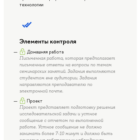
технологии
Элементы контроля
Домашняя работа
Письменная работа, которая предполагает
письменные ответы на вопросы по темам
семинарских занятий. Задания выполняются
студентом вне аудитории. Задания
направляются преподавателю по
электронной почте.
Проект
Проект представляет подготовку решения
исследовательской задачи и устное
сообщение с отчетом по выполненной
работе. Устное сообщение не должно
занимать более 7-10 минут и должно быть