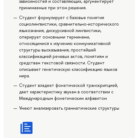
зависимостей и составляющих, аргументирует
принимаемые при этом решения.
Студент формулирует с базовые понятия
социолингвистики, сравнительно-исторического
языкознания, дискурсивной лингвистики,
оперирует основными терминами,
относящимися к изучению коммуникативной
структуры высказывания, простейшей
классификацией речевых актов, понятиям и
средствам текстовой связности. Студент
описывает генетическую классификацию языков
мира.
Студент владеет фонетической транскрипцией,
дает характеристику звукам в соответствии с
Международным фонетическим алфавитом
Умеют анализировать грамматические структуры