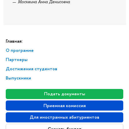
Москвина Анна Денисовна
Главная:
О программе
Партнеры
Достижения студентов
Выпускники
Подать документы
Приемная комиссия
Для иностранных абитуриентов
Скачать буклет