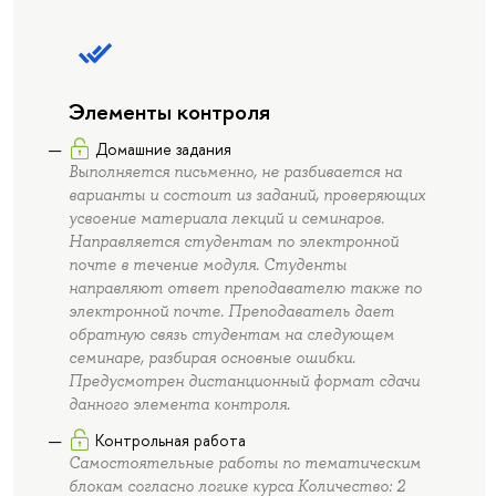
Элементы контроля
Домашние задания
Выполняется письменно, не разбивается на
варианты и состоит из заданий, проверяющих
усвоение материала лекций и семинаров.
Направляется студентам по электронной
почте в течение модуля. Студенты
направляют ответ преподавателю также по
электронной почте. Преподаватель дает
обратную связь студентам на следующем
семинаре, разбирая основные ошибки.
Предусмотрен дистанционный формат сдачи
данного элемента контроля.
Контрольная работа
Самостоятельные работы по тематическим
блокам согласно логике курса Количество: 2