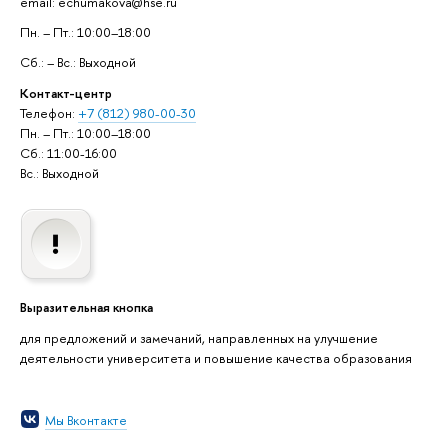
email: echumakova@hse.ru
Пн. – Пт.: 10:00–18:00
Сб.: – Вс.: Выходной
Контакт-центр
Телефон:
+7 (812) 980-00-30
Пн. – Пт.: 10:00–18:00
Сб.: 11:00-16:00
Вс.: Выходной
Выразительная кнопка
для предложений и замечаний, направленных на улучшение
деятельности университета и повышение качества образования
Мы Вконтакте