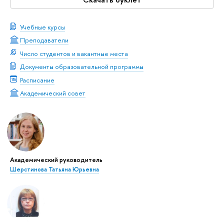
Учебные курсы
Преподаватели
Число студентов и вакантные места
Документы образовательной программы
Расписание
Академический совет
Академический руководитель
Шерстинова Татьяна Юрьевна