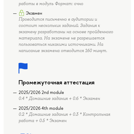
работы в модуль Формат: очно
Экзамен
Проводится письменно в аудитории и
состоит нескольких заданий. Задания к
экзамену разработаны на основе пройденного
материала. На экзамене не разрешается
пользоваться никакими источниками. На
написание экзамена отводится 160 минут.
Промежуточная аттестация
2025/2026 2nd module
0.4 * Домашние задания + 0.6 * Экзамен
2025/2026 4th module
0.2 * Домашние задания + 0.3 * Контрольная
работа + 0.5 * Экзамен