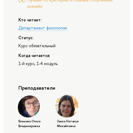
знаний»
Кто читает:
Департамент филологии
Статус:
Курс обязательный
Когда читается:
1-й курс, 1-4 модуль
Преподаватели
Блинова Ольга
Заика Наталья
Владимировна
Михайловна