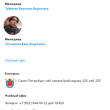
Менеджер
Тайванен Вероника Вадимовна
Менеджер
Латышкина Вера Андреевна
Учебный офис
Контакты
г. Санкт-Петербург, наб. канала Грибоедова, 123, каб. 223
Учебный офис
Телефон: +7 (812) 644-59-11 доб. 61419