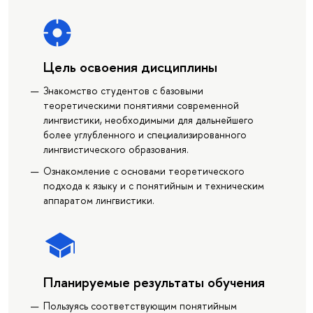
Цель освоения дисциплины
Знакомство студентов с базовыми
теоретическими понятиями современной
лингвистики, необходимыми для дальнейшего
более углубленного и специализированного
лингвистического образования.
Ознакомление с основами теоретического
подхода к языку и с понятийным и техническим
аппаратом лингвистики.
Планируемые результаты обучения
Пользуясь соответствующим понятийным