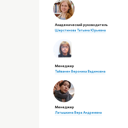
Академический руководитель
Шерстинова Татьяна Юрьевна
Менеджер
Тайванен Вероника Вадимовна
Менеджер
Латышкина Вера Андреевна