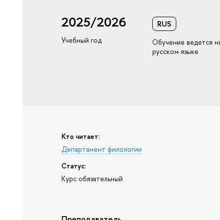
2025/2026
RUS
Учебный год
Обучение ведется н
русском языке
Кто читает:
Департамент филологии
Статус:
Курс обязательный
Преподаватель