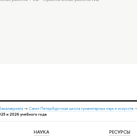
бакалавриата
→
Санкт-Петербургская школа гуманитарных наук и искусств
025 и 2026 учебного года
НАУКА
РЕСУРСЫ