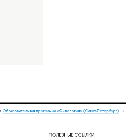
→
Образовательная программа «Филология» (Санкт-Петербург)
→
ПОЛЕЗНЫЕ ССЫЛКИ