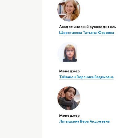
Академический руководитель
Шерстинова Татьяна Юрьевна
Менеджер
Тайванен Вероника Вадимовна
Менеджер
Латышкина Вера Андреевна