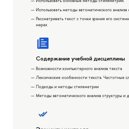
Использовать основные методы стилеметрии.
Использовать методы автоматического анализа 
Рассматривать текст с точки зрения его систе
мерах
Содержание учебной дисциплины
Возможности компьютерного анализа текста
Лексические особенности текста. Частотные с
Подходы и методы стилеметрии
Методы автоматического анализа структуры и д