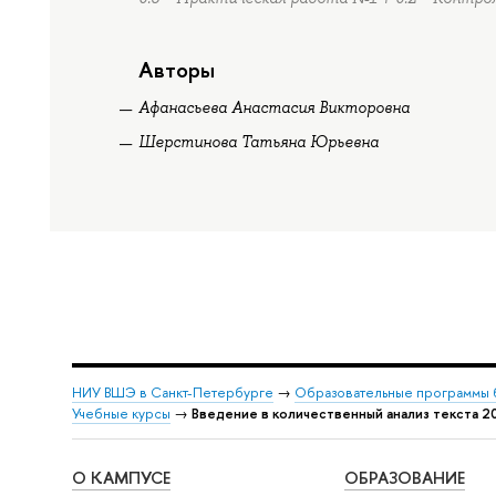
Авторы
Афанасьева Анастасия Викторовна
Шерстинова Татьяна Юрьевна
НИУ ВШЭ в Санкт-Петербурге
→
Образовательные программы 
Учебные курсы
→
Введение в количественный анализ текста 2
О КАМПУСЕ
ОБРАЗОВАНИЕ