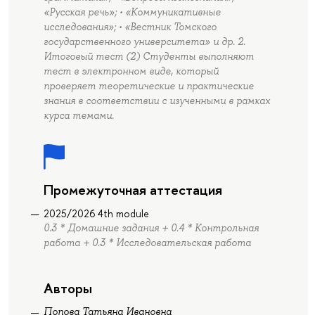
«Русская речь»; • «Коммуникативные
исследования»; • «Вестник Томского
государственного университета» и др. 2.
Итоговый тест (2) Студенты выполняют
тест в электронном виде, который
проверяет теоретические и практические
знания в соответствии с изученными в рамках
курса темами.
Промежуточная аттестация
2025/2026 4th module
0.3 * Домашние задания + 0.4 * Контрольная
работа + 0.3 * Исследовательская работа
Авторы
Попова Татьяна Ивановна