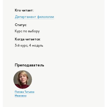
Кто читает:
Департамент филологии
Статус:
Курс по выбору
Когда читается:
3-й курс, 4 модуль
Преподаватель
Попова Татьяна
Ивановна