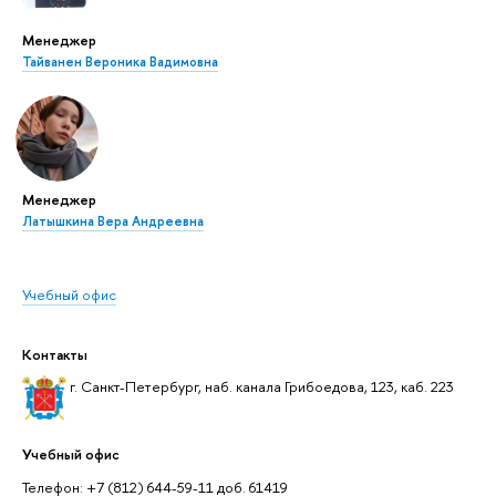
Менеджер
Тайванен Вероника Вадимовна
Менеджер
Латышкина Вера Андреевна
Учебный офис
Контакты
г. Санкт-Петербург, наб. канала Грибоедова, 123, каб. 223
Учебный офис
Телефон: +7 (812) 644-59-11 доб. 61419