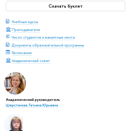
Скачать буклет
Учебные курсы
Преподаватели
Число студентов и вакантные места
Документы образовательной программы
Расписание
Академический совет
Академический руководитель
Шерстинова Татьяна Юрьевна