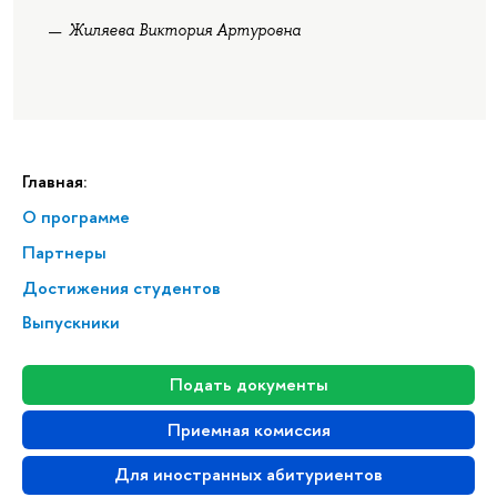
Жиляева Виктория Артуровна
Главная:
О программе
Партнеры
Достижения студентов
Выпускники
Подать документы
Приемная комиссия
Для иностранных абитуриентов