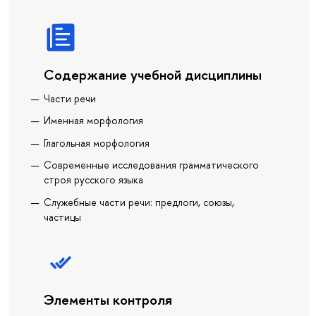
Содержание учебной дисциплины
Части речи
Именная морфология
Глагольная морфология
Современные исследования грамматического
строя русского языка
Служебные части речи: предлоги, союзы,
частицы
Элементы контроля