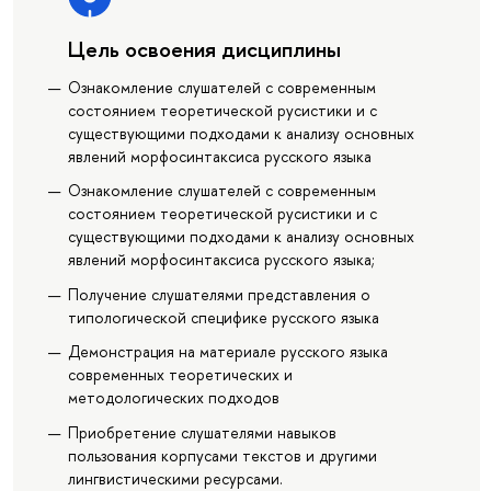
Цель освоения дисциплины
Ознакомление слушателей с современным
состоянием теоретической русистики и с
существующими подходами к анализу основных
явлений морфосинтаксиса русского языка
Ознакомление слушателей с современным
состоянием теоретической русистики и с
существующими подходами к анализу основных
явлений морфосинтаксиса русского языка;
Получение слушателями представления о
типологической специфике русского языка
Демонстрация на материале русского языка
современных теоретических и
методологических подходов
Приобретение слушателями навыков
пользования корпусами текстов и другими
лингвистическими ресурсами.