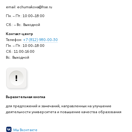
email: echumakova@hse.ru
Пн. – Пт.: 10:00–18:00
Сб.: – Вс.: Выходной
Контакт-центр
Телефон:
+7 (812) 980-00-30
Пн. – Пт.: 10:00–18:00
Сб.: 11:00-16:00
Вс.: Выходной
Выразительная кнопка
для предложений и замечаний, направленных на улучшение
деятельности университета и повышение качества образования
Мы Вконтакте