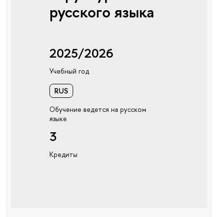
русского языка
2025/2026
Учебный год
RUS
Обучение ведется на русском
языке
3
Кредиты