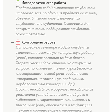
Исследовательская работа
Представляет собой выполнение студентом
итогового эссе по одной из предложенных тем,
объемом 3 тысячи слов. Выполняется
студентом вне аудитории. Источники для
раскрытия темы подбираются студентом
самостоятельно.
Контрольная работа
На последнем семинаре модуля студенты
выполняют письменную контрольную работу
(очно), которая состоит из двух блоков:
Теоретический блок: ответы на открытые
вопросы по ключевым темам курса (включая
классификацию частей речи, особенности
императива, неглагольную предикацию,
морфологические категории и др.).
Практический блок: морфологический анализ
фрагмента устной или письменной речи с
выделением и характеристикой именных и
глагольных форм, обоснованием их функций в
тексте и соотнесением с теоретическими