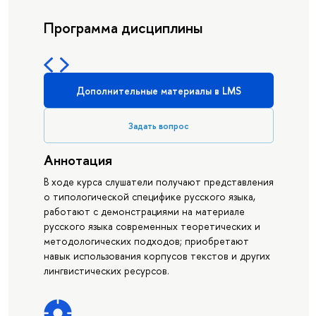
Программа дисциплины
Дополнительные материалы в LMS
Задать вопрос
Аннотация
В ходе курса слушатели получают представления
о типологической специфике русского языка,
работают с демонстрациями на материале
русского языка современных теоретических и
методологических подходов; приобретают
навык использования корпусов текстов и других
лингвистических ресурсов.