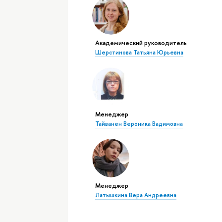
Академический руководитель
Шерстинова Татьяна Юрьевна
Менеджер
Тайванен Вероника Вадимовна
Менеджер
Латышкина Вера Андреевна