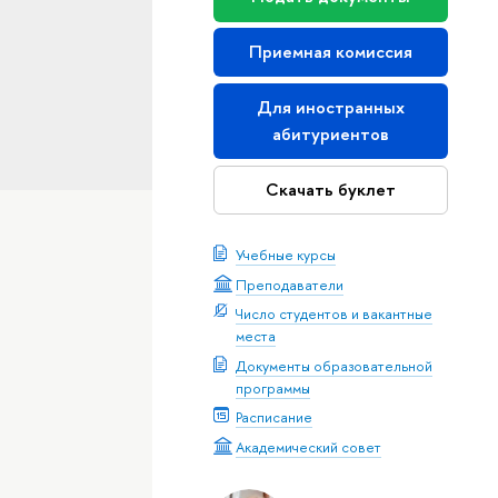
Приемная комиссия
Для иностранных
абитуриентов
Скачать буклет
Учебные курсы
Преподаватели
Число студентов и вакантные
места
Документы образовательной
программы
Расписание
Академический совет