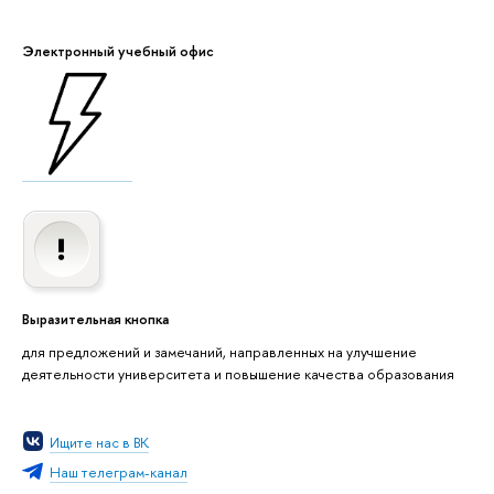
Электронный учебный офис
Выразительная кнопка
для предложений и замечаний, направленных на улучшение
деятельности университета и повышение качества образования
Ищите нас в ВК
Наш телеграм-канал