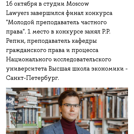
16 октября в студии Moscow
Lawyers завершился финал конкурса
"Молодой преподаватель частного
права". 1 место в конкурсе занял Р.Р.
Репин, преподаватель кафедры
гражданского права и процесса
Национального исследовательского
университета Высшая школа экономики -
Санкт-Петербург.