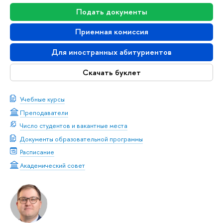
Подать документы
Приемная комиссия
Для иностранных абитуриентов
Скачать буклет
Учебные курсы
Преподаватели
Число студентов и вакантные места
Документы образовательной программы
Расписание
Академический совет