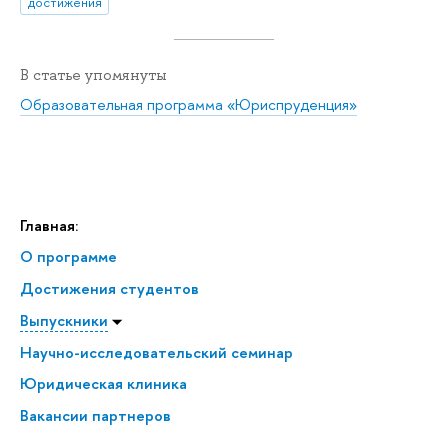
достижения
В статье упомянуты
Образовательная программа «Юриспруденция»
Главная:
О программе
Достижения студентов
Выпускники
Научно-исследовательский семинар
Юридическая клиника
Вакансии партнеров