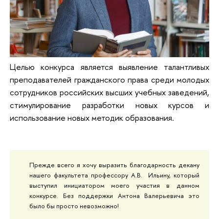
Целью конкурса является выявление талантливых
преподавателей гражданского права среди молодых
сотрудников российских высших учебных заведений,
стимулирование разработки новых курсов и
использование новых методик образования.
Прежде всего я хочу выразить благодарность декану
нашего факультета профессору А.В. Ильину, который
выступил инициатором моего участия в данном
конкурсе. Без поддержки Антона Валерьевича это
было бы просто невозможно!