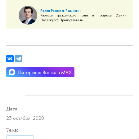
Репин Радислав Радикович
Кафедра гражданского права и процесса (Санкт-
Петербург): Преподаватель
Дата
23 октября 2020
Темы