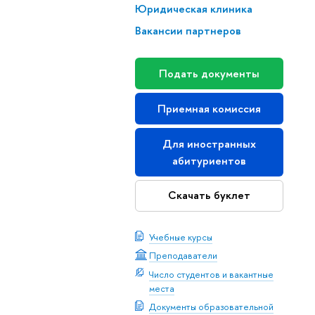
Юридическая клиника
Вакансии партнеров
Подать документы
Приемная комиссия
Для иностранных
абитуриентов
Скачать буклет
Учебные курсы
Преподаватели
Число студентов и вакантные
места
Документы образовательной