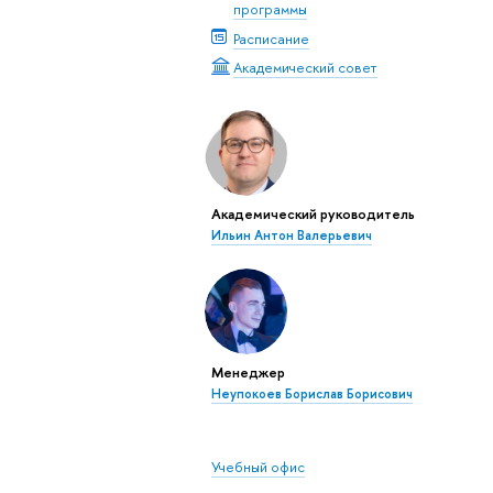
программы
Расписание
Академический совет
Академический руководитель
Ильин Антон Валерьевич
Менеджер
Неупокоев Борислав Борисович
Учебный офис