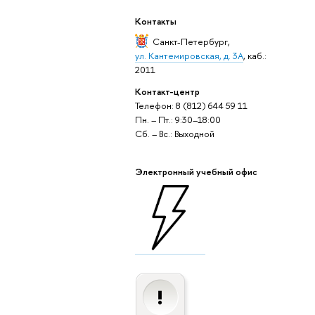
Контакты
Санкт-Петербург
,
ул. Кантемировская, д. 3А
, каб.:
2011
Контакт-центр
Телефон: 8 (812) 644 59 11
Пн. – Пт.: 9:30–18:00
Сб. – Вс.: Выходной
Электронный учебный офис