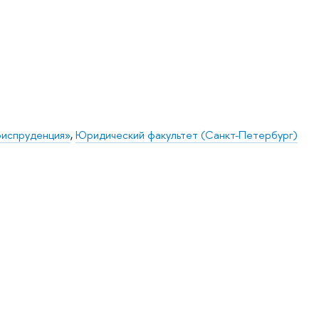
риспруденция»
,
Юридический факультет (Санкт-Петербург)