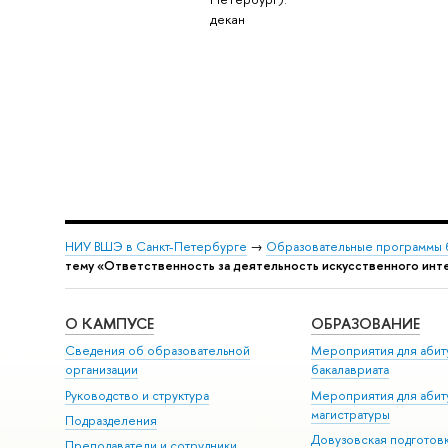
декан
НИУ ВШЭ в Санкт-Петербурге
→
Образовательные программы 
тему «Ответственность за деятельность искусственного инт
О КАМПУСЕ
ОБРАЗОВАНИЕ
Сведения об образовательной
Мероприятия для абит
организации
бакалавриата
Руководство и структура
Мероприятия для абит
магистратуры
Подразделения
Довузовская подготов
Преподаватели и сотрудники